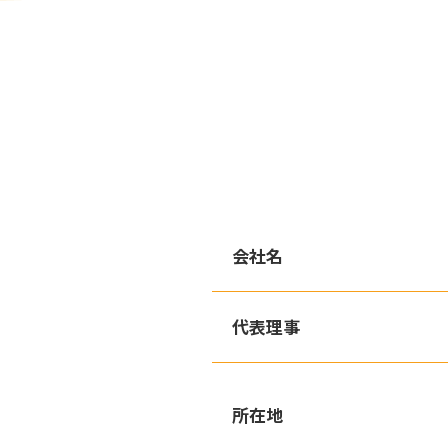
会社名
代表理事
所在地