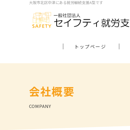
大阪市北区中津にある就労継続支援A型です
トップページ
会社概要
COMPANY