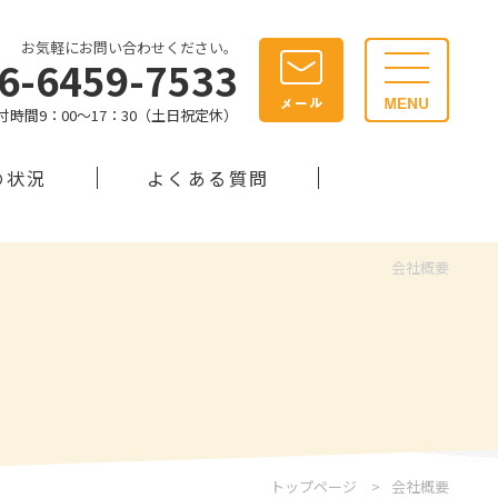
お気軽にお問い合わせください。
06-6459-7533
付時間9：00～17：30（土日祝定休）
の状況
よくある質問
会社概要
トップページ
会社概要