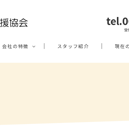
tel.
受
会社の特徴
スタッフ紹介
現在