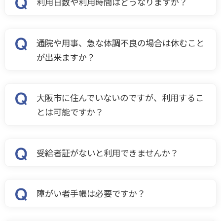
利用日数や利用時間はどうなりますか？
通院や用事、急な体調不良の場合は休むこと
が出来ますか？
大阪市に住んでいないのですが、利用するこ
とは可能ですか？
受給者証がないと利用できませんか？
障がい者手帳は必要ですか？