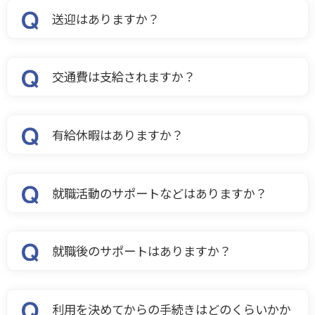
送迎はありますか？
交通費は支給されますか？
有給休暇はありますか？
就職活動のサポートなどはありますか？
就職後のサポートはありますか？
利用を決めてからの手続きはどのくらいかか