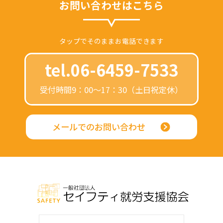
お問い合わせはこちら
タップでそのままお電話できます
tel.06-6459-7533
受付時間9：00～17：30（土日祝定休）
メールでのお問い合わせ