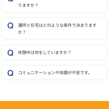
りますか？
通所と在宅はどのような条件で決まります
か？
休憩中は何をしていますか？
コミュニケーションや体調が不安です。