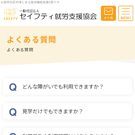
大阪市北区中津にある就労継続支援A型です
よくある質問
よくある質問
どんな障がいでも利用できますか？
見学だけでもできますか？