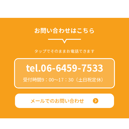
お問い合わせはこちら
タップでそのままお電話できます
tel.06-6459-7533
受付時間9：00～17：30（土日祝定休）
メールでのお問い合わせ