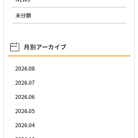
未分類
月別アーカイブ
2026.08
2026.07
2026.06
2026.05
2026.04