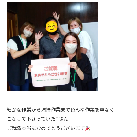
細かな作業から清掃作業まで色んな作業を卒なく⁡
こなして下さっていたTさん。⁡
ご就職本当におめでとうございます