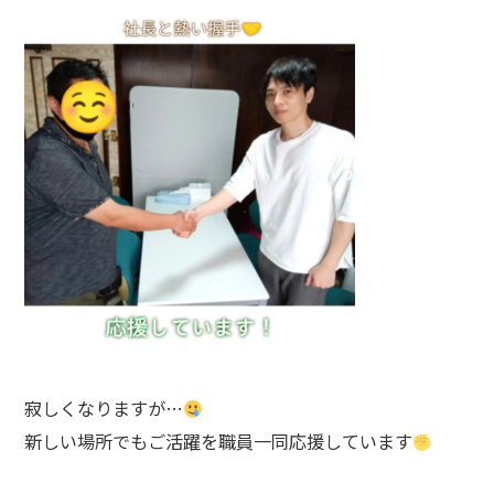
寂しくなりますが…
新しい場所でもご活躍を職員一同応援しています