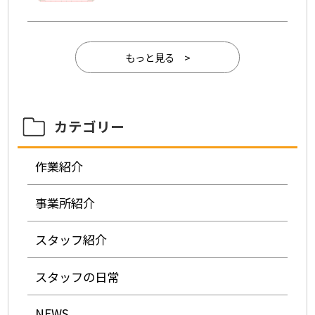
もっと見る >
カテゴリー
作業紹介
事業所紹介
スタッフ紹介
スタッフの日常
NEWS