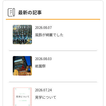
最新の記事
2026.08.07
風鈴が綺麗でした
2026.08.03
祇園祭
2026.07.24
見学について