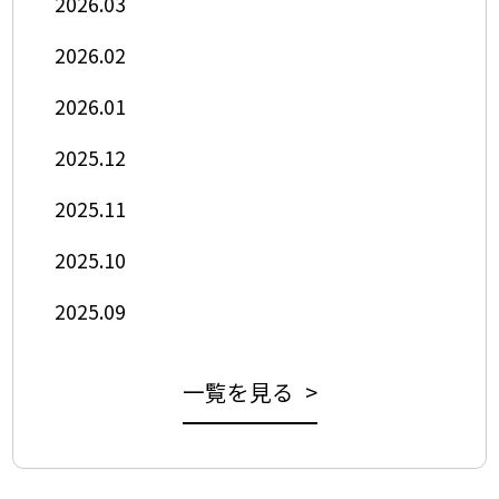
2026.03
2026.02
2026.01
2025.12
2025.11
2025.10
2025.09
一覧を見る >