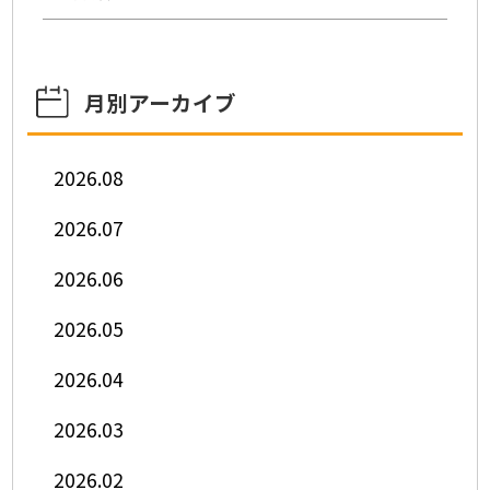
月別アーカイブ
2026.08
2026.07
2026.06
2026.05
2026.04
2026.03
2026.02