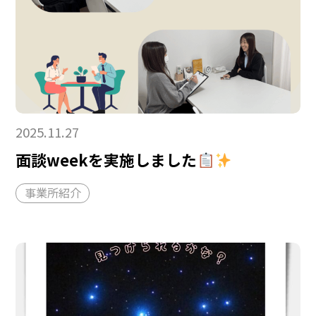
2025.11.27
面談weekを実施しました
事業所紹介