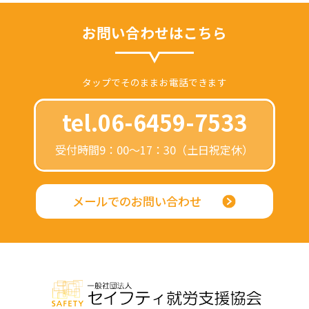
お問い合わせはこちら
タップでそのままお電話できます
tel.06-6459-7533
受付時間9：00～17：30（土日祝定休）
メールでのお問い合わせ