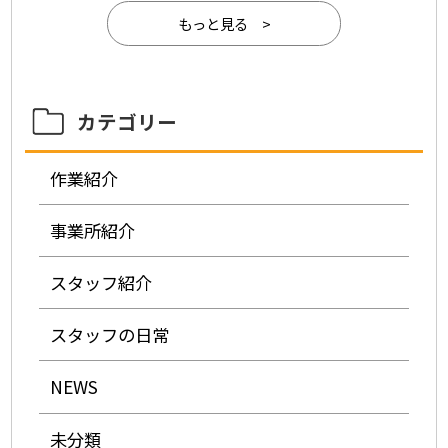
もっと見る >
カテゴリー
作業紹介
事業所紹介
スタッフ紹介
スタッフの日常
NEWS
未分類