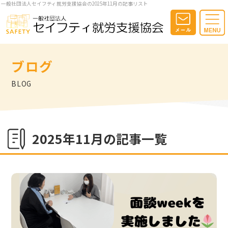
一般社団法人セイフティ就労支援協会の2025年11月の記事リスト
ブログ
BLOG
2025年11月の記事一覧