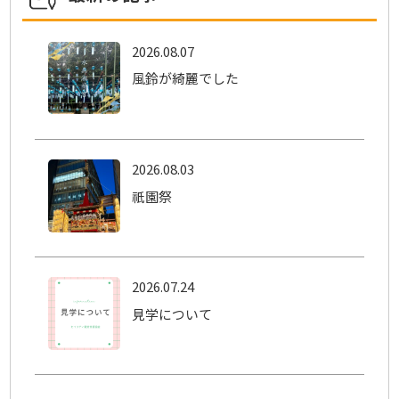
2026.08.07
風鈴が綺麗でした
2026.08.03
祇園祭
2026.07.24
見学について