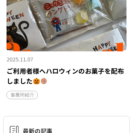
2025.11.07
ご利用者様へハロウィンのお菓子を配布
しました
事業所紹介
最新の記事