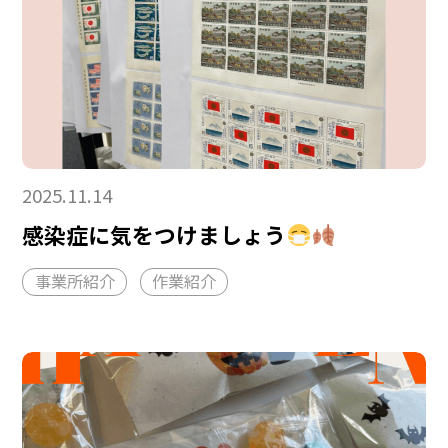
2025.11.14
感染症に気をつけましょう
事業所紹介
作業紹介