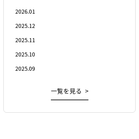
2026.01
2025.12
2025.11
2025.10
2025.09
一覧を見る >