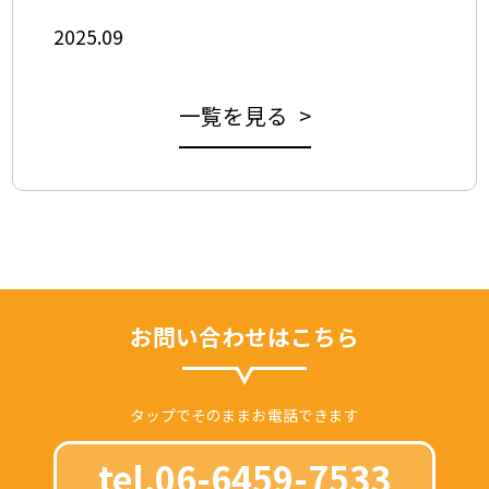
2025.09
一覧を見る >
お問い合わせはこちら
タップでそのままお電話できます
tel.06-6459-7533