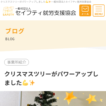
クリスマスツリーがパワーアップしました
-一般社団法人セイフティ就労支援協会
ブログ
BLOG
事業所紹介
クリスマスツリーがパワーアップし
ました