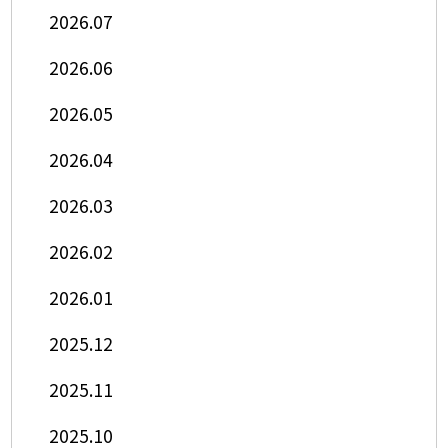
2026.07
2026.06
2026.05
2026.04
2026.03
2026.02
2026.01
2025.12
2025.11
2025.10