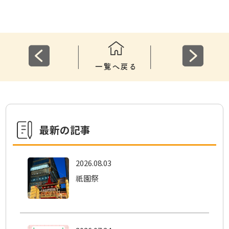
ai
l
最新の記事
2026.08.03
祇園祭