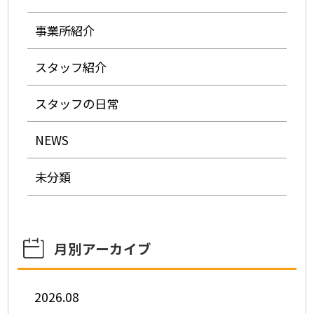
事業所紹介
スタッフ紹介
スタッフの日常
NEWS
未分類
月別アーカイブ
2026.08