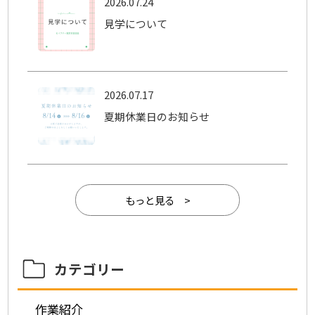
2026.07.24
見学について
2026.07.17
夏期休業日のお知らせ
もっと見る >
カテゴリー
作業紹介