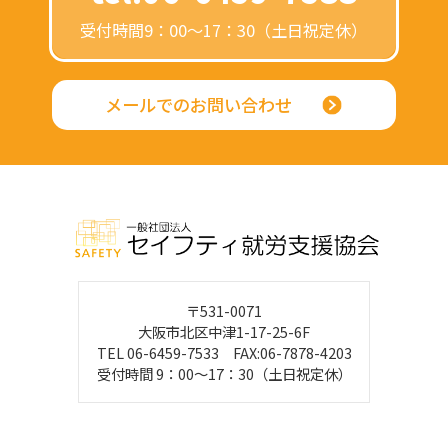
受付時間9：00～17：30（土日祝定休）
メールでのお問い合わせ
〒531-0071
大阪市北区中津1-17-25-6F
TEL 06-6459-7533 FAX:06-7878-4203
受付時間 9：00～17：30（土日祝定休）