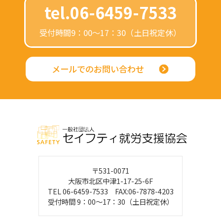
tel.06-6459-7533
受付時間9：00～17：30（土日祝定休）
メールでのお問い合わせ
〒531-0071
大阪市北区中津1-17-25-6F
TEL 06-6459-7533 FAX:06-7878-4203
受付時間 9：00～17：30（土日祝定休）