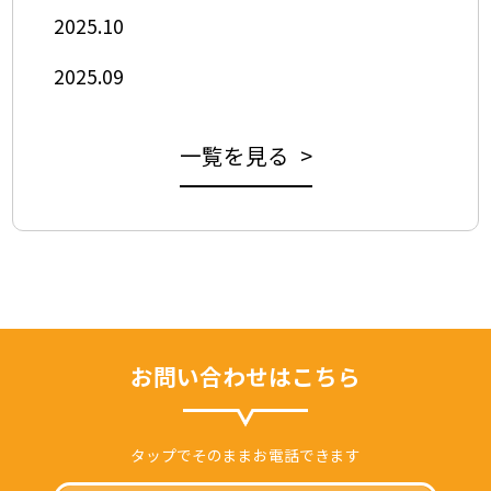
2025.10
2025.09
一覧を見る >
お問い合わせはこちら
タップでそのままお電話できます