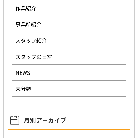
作業紹介
事業所紹介
スタッフ紹介
スタッフの日常
NEWS
未分類
月別アーカイブ