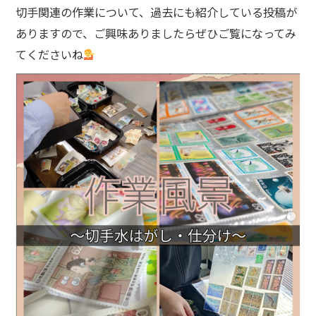
切手関連の作業について、過去にも紹介している投稿が
ありますので、ご興味ありましたらぜひご覧になってみ
てくださいね