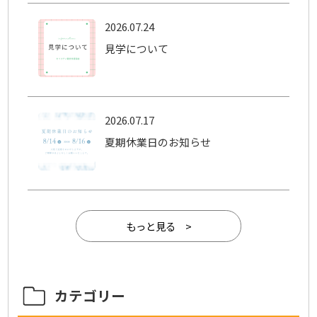
2026.07.24
見学について
2026.07.17
夏期休業日のお知らせ
もっと見る >
カテゴリー