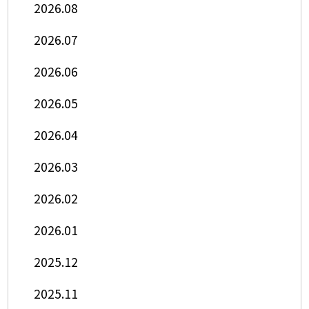
2026.08
2026.07
2026.06
2026.05
2026.04
2026.03
2026.02
2026.01
2025.12
2025.11