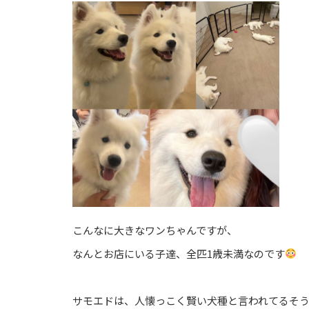
こんなに大きなワンちゃんですが、⁡
なんとお店にいる子達、全匹1歳未満なのです
サモエドは、人懐っこく賢い犬種と言われてるそう