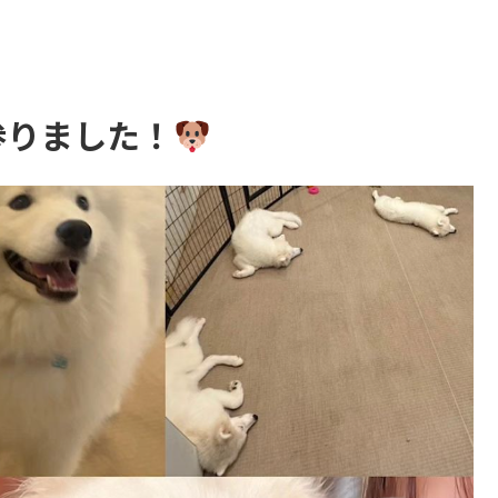
参りました！