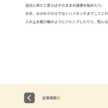
足元に来たと思えばそのままお昼寝を始めたり、
お手、おかわりだけでなくハイタッチまでしてくれ
人の上を跳び箱のようにジャンプしたりと、色ん
営業再開