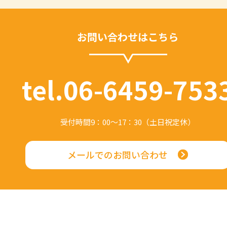
お問い合わせはこちら
tel.06-6459-753
受付時間9：00～17：30（土日祝定休）
メールでのお問い合わせ