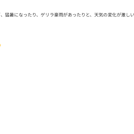
ば、猛暑になったり、ゲリラ豪雨があったりと、天気の変化が激し