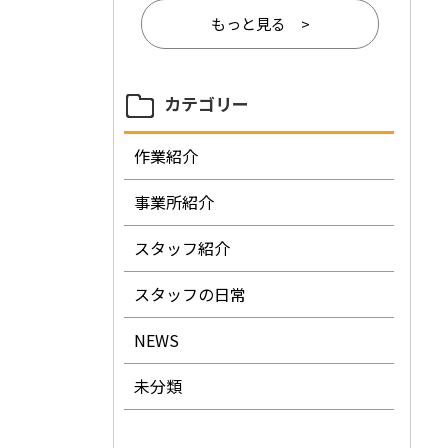
もっと見る >
カテゴリー
作業紹介
事業所紹介
スタッフ紹介
スタッフの日常
NEWS
未分類